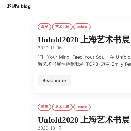
老胡's blog
看展
艺术书展
unfold
Unfold2020 上海艺术书展
2020-11-06
“Fill Your Mind, Feed Your Soul.”
海艺术书展惊艳到我的 TOP3: 冠军:Emily Ferretti -
Read more
看展
艺术书展
unfold
Unfold2020 上海艺术书
2020-10-17