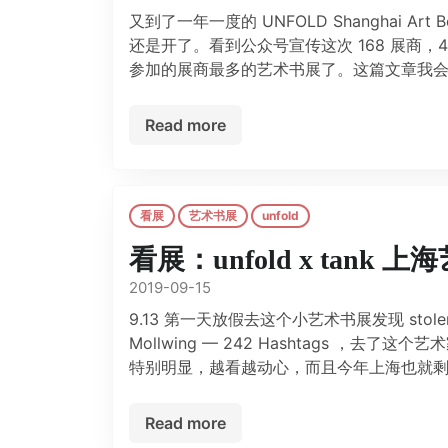
又到了一年一度的 UNFOLD Shanghai Ar
还是开了。看到公众号宣传这次 168 展商，
参加的展商最多的艺术书展了。这篇文章我会介绍这
Read more
看展
艺术书展
unfold
看展：unfold x tank 
2019-09-15
9.13 第一天放假去这个小艺术书展发现 stol
Mollwing — 242 Hashtags 
特别明显，越看越动心，而且今年上海也就剩
Read more