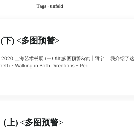
Tags · unfold
 (下) <多图预警>
 在 Unfold 2020 上海艺术书展 (一) &lt;多图预警&gt; | 阿宁 ，我介绍
 Walking in Both Directions – Peri..
展（上) <多图预警>