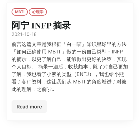
MBTI
心理学
阿宁 INFP 摘录
2021-10-18
前言这篇文章是我根据「白一喵」知识星球里的方法
「如何正确使用 MBTI 」做的一份自己类型 - INFP
的摘录，以更了解自己，能够做出更好的决策，实现
个人目标。 摘录一遍后，收获颇丰，除了对自己更加
了解，我也看了小熊的类型（ENTJ），我也给小熊
看了各种资料，这让我们从 MBTI 的角度增进了对彼
此的理解，之前吵..
Read more