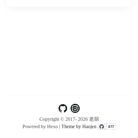
Copyright © 2017-
2026 老胡
Powered by Hexo |
Theme by Haojen