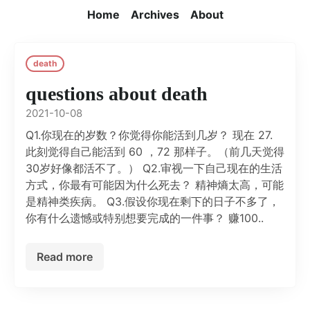
Home
Archives
About
death
questions about death
2021-10-08
Q1.你现在的岁数？你觉得你能活到几岁？ 现在 27.
此刻觉得自己能活到 60 ，72 那样子。（前几天觉得
30岁好像都活不了。） Q2.审视一下自己现在的生活
方式，你最有可能因为什么死去？ 精神熵太高，可能
是精神类疾病。 Q3.假设你现在剩下的日子不多了，
你有什么遗憾或特别想要完成的一件事？ 赚100..
Read more