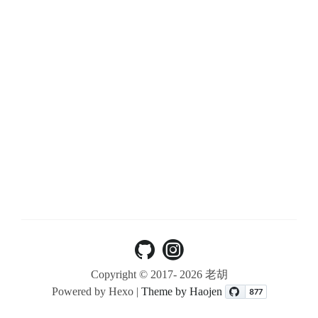
Copyright © 2017-
2026 老胡
Powered by Hexo |
Theme by Haojen