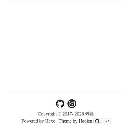
Copyright © 2017-
2026 老胡
Powered by Hexo |
Theme by Haojen