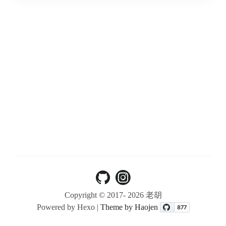
Copyright © 2017-
2026 老胡
Powered by Hexo |
Theme by Haojen