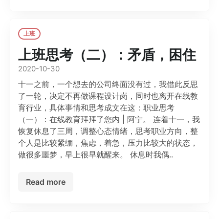
上班
上班思考（二）：矛盾，困住
2020-10-30
十一之前，一个想去的公司终面没有过，我借此反思
了一轮，决定不再做课程设计岗，同时也离开在线教
育行业，具体事情和思考成文在这：职业思考
（一）：在线教育拜拜了您内 | 阿宁。 连着十一，我
恢复休息了三周，调整心态情绪，思考职业方向，整
个人是比较紧绷，焦虑，着急，压力比较大的状态，
做很多噩梦，早上很早就醒来。 休息时我偶..
Read more