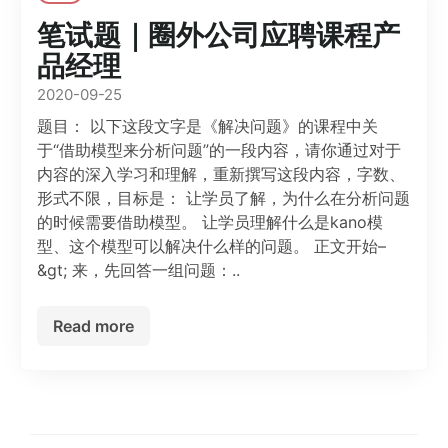
笔试题｜圈外公司应聘课程产
品经理
2020-09-25
题目： 以下这段文字是《解决问题》的课程中关
于“借助模型来分析问题”的一段内容，请你通过对于
内容的深入学习和理解，重新撰写这段内容，字数、
形式不限，目标是： 让学员了解，为什么在分析问题
的时候需要借助模型。 让学员理解什么是kano模
型、这个模型可以解决什么样的问题。 正文开始–
&gt; 来，先回答一组问题：..
Read more