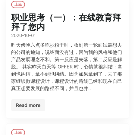
上班
职业思考（一）：在线教育拜
拜了您内
2020-10-01
昨天傍晚六点多吃抄粉干时，收到第一轮面试最想去
的公司的通知，说终面没有过，因为我的风格和他们
产品发展理念不和。第一反应是失落，第二反应是解
脱。 其实昨天白天等 OFFER 时，心情就很纠结：拿
到也纠结，拿不到也纠结。因为如果拿到了，去了那
家继续做课程设计，课程设计的路线已经和现在自己
真正想要发展的路径不同，并且也并..
Read more
上班