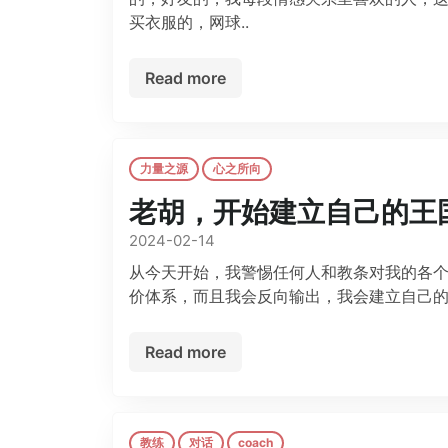
买衣服的，网球..
Read more
力量之源
心之所向
老胡，开始建立自己的王
2024-02-14
从今天开始，我警惕任何人和教条对我的各个
价体系，而且我会反向输出，我会建立自己的王国和
Read more
教练
对话
coach