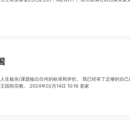
国
人生板块/课题输出任何的标准和评价。 我已经有了足够的自己
宗教。 2024年02月14日 10:16 老家