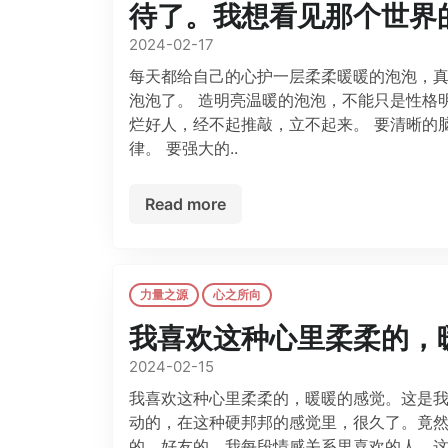
待了。我想看见那个世界
2024-02-17
每天都给自己的心护一层柔柔暖暖的泡泡，真
泡泡了。 造明亮温暖的泡泡，不能只是性格
烂好人，经不起推敲，立不起来。 要清晰的
律。 要强大的..
Read more
力量之源
心之所向
我喜欢这种心里柔柔的，
2024-02-15
我喜欢这种心里柔柔的，暖暖的感觉。这是我
动的，在这种硬邦邦的感觉里，很久了。竟然
的，好友的，我每段情感关系里喜欢的人，这