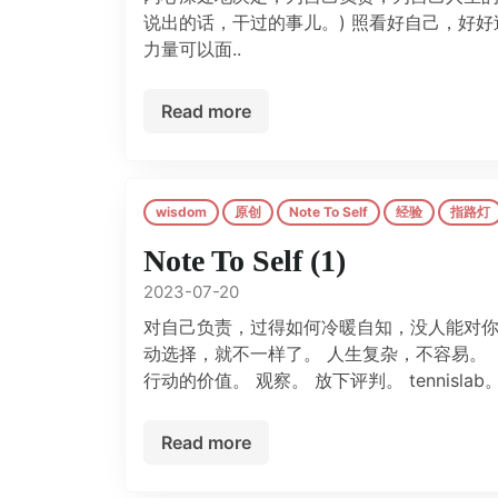
说出的话，干过的事儿。) 照看好自己，好
力量可以面..
Read more
wisdom
原创
Note To Self
经验
指路灯
Note To Self (1)
2023-07-20
对自己负责，过得如何冷暖自知，没人能对
动选择，就不一样了。 人生复杂，不容易。
行动的价值。 观察。 放下评判。 tennis
Read more