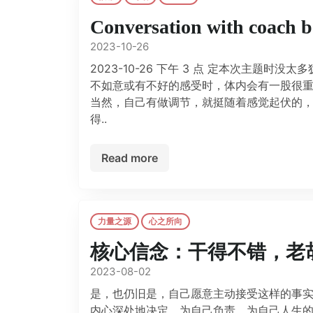
Conversation with coa
2023-10-26
2023-10-26 下午 3 点 定本次主
不如意或有不好的感受时，体内会有一股很
当然，自己有做调节，就挺随着感觉起伏的
得..
Read more
力量之源
心之所向
核心信念：干得不错，老
2023-08-02
是，也仍旧是，自己愿意主动接受这样的事实
内心深处地决定，为自己负责，为自己人生的