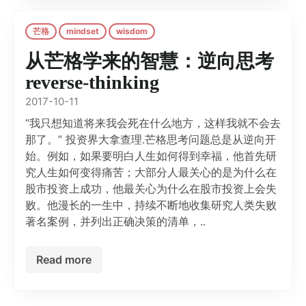
芒格
mindset
wisdom
从芒格学来的智慧：逆向思考
reverse-thinking
2017-10-11
“我只想知道将来我会死在什么地方，这样我就不会去
那了。” 投资界大拿查理.芒格思考问题总是从逆向开
始。例如，如果要明白人生如何得到幸福，他首先研
究人生如何变得痛苦；大部分人最关心的是为什么在
股市投资上成功，他最关心为什么在股市投资上会失
败。他漫长的一生中，持续不断地收集研究人类失败
著名案例，并列出正确决策的清单，..
Read more