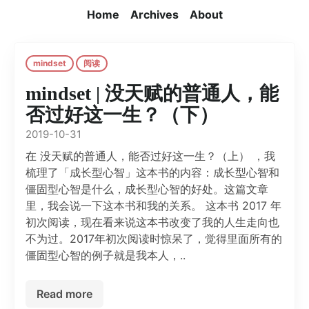
Home
Archives
About
mindset
阅读
mindset | 没天赋的普通人，能
否过好这一生？（下）
2019-10-31
在 没天赋的普通人，能否过好这一生？（上） ，我
梳理了「成长型心智」这本书的内容：成长型心智和
僵固型心智是什么，成长型心智的好处。这篇文章
里，我会说一下这本书和我的关系。 这本书 2017 年
初次阅读，现在看来说这本书改变了我的人生走向也
不为过。2017年初次阅读时惊呆了，觉得里面所有的
僵固型心智的例子就是我本人，..
Read more