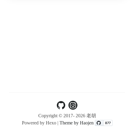
Copyright © 2017-
2026 老胡
Powered by Hexo |
Theme by Haojen