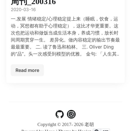
周刊_200316
2020-03-16
一.发展 情绪稳定/心理稳定提上来（睡眠，饮食，运
动，冥想都有助于心理稳定），这比才华更重要。这
次也把运动和做饭当成生活本身，养成习惯，放长时
间周期贯穿一生。 差异化。做内容稳定的输出节奏最
最最重要。 二. 读了鲁迅和柏林。 三. Oliver Ding
的“品”。头一次感受到模型的优雅。 金句: 「人生其..
Read more
Copyright © 2017-
2026 老胡