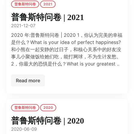
普鲁斯特问卷
2021
普鲁斯特问卷 | 2021
2021-12-07
2020 年:普鲁斯特问卷 | 2020 1，你认为完美的幸福
是什么？What is your idea of perfect happiness?
和小熊在一起安静的过日子，和核心关系中的好友没
事儿小聚做饭给她们吃，能打网球，不为生计发愁。
2，你最大的恐惧是什么？What is your greatest ..
Read more
普鲁斯特问卷
2020
普鲁斯特问卷 | 2020
2020-06-09