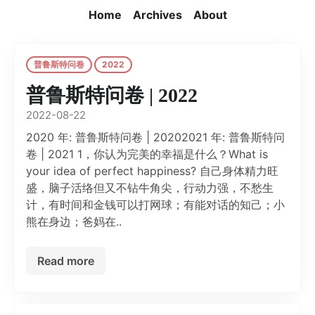
Home
Archives
About
普鲁斯特问卷
2022
普鲁斯特问卷 | 2022
2022-08-22
2020 年: 普鲁斯特问卷 | 20202021 年: 普鲁斯特问
卷 | 2021 1，你认为完美的幸福是什么？What is
your idea of perfect happiness? 自己身体精力旺
盛，脑子活络但又不钻牛角尖，行动力强，不愁生
计，有时间和金钱可以打网球；有能对话的知己；小
熊在身边；爸妈在..
Read more