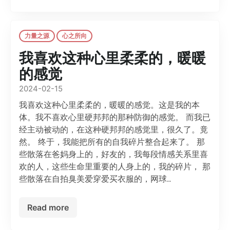
力量之源
心之所向
我喜欢这种心里柔柔的，暖暖
的感觉
2024-02-15
我喜欢这种心里柔柔的，暖暖的感觉。这是我的本
体。我不喜欢心里硬邦邦的那种防御的感觉。 而我已
经主动被动的，在这种硬邦邦的感觉里，很久了。竟
然。 终于，我能把所有的自我碎片整合起来了。 那
些散落在爸妈身上的，好友的，我每段情感关系里喜
欢的人，这些生命里重要的人身上的，我的碎片， 那
些散落在自拍臭美爱穿爱买衣服的，网球..
Read more