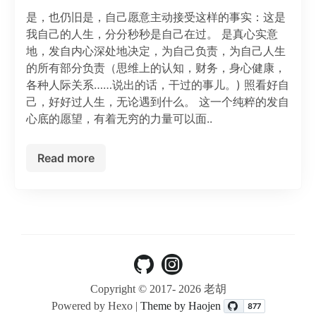
是，也仍旧是，自己愿意主动接受这样的事实：这是
我自己的人生，分分秒秒是自己在过。 是真心实意
地，发自内心深处地决定，为自己负责，为自己人生
的所有部分负责（思维上的认知，财务，身心健康，
各种人际关系……说出的话，干过的事儿。) 照看好自
己，好好过人生，无论遇到什么。 这一个纯粹的发自
心底的愿望，有着无穷的力量可以面..
Read more
Copyright © 2017-
2026 老胡
Powered by Hexo |
Theme by Haojen