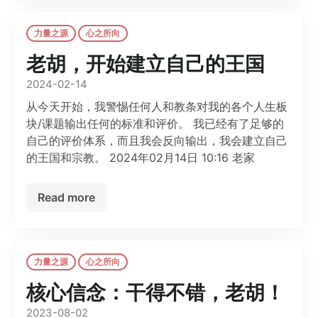
力量之源
心之所向
老胡，开始建立自己的王国
2024-02-14
从今天开始，我警惕任何人和教条对我的各个人生板
块/课题输出任何的标准和评价。 我已经有了足够的
自己的评价体系，而且我会反向输出，我会建立自己
的王国和宗教。 2024年02月14日 10:16 老家
Read more
力量之源
心之所向
核心信念：干得不错，老胡！
2023-08-02