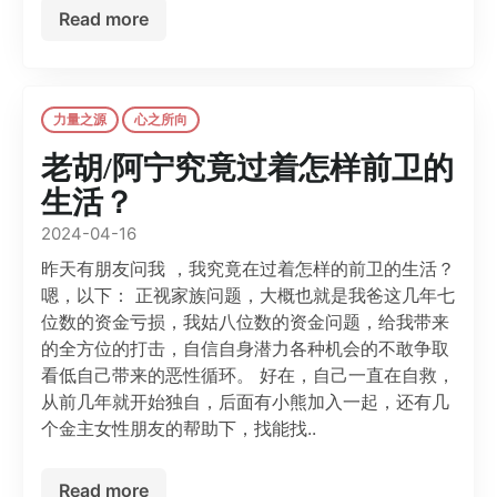
Read more
力量之源
心之所向
老胡/阿宁究竟过着怎样前卫的
生活？
2024-04-16
昨天有朋友问我 ，我究竟在过着怎样的前卫的生活？
嗯，以下： 正视家族问题，大概也就是我爸这几年七
位数的资金亏损，我姑八位数的资金问题，给我带来
的全方位的打击，自信自身潜力各种机会的不敢争取
看低自己带来的恶性循环。 好在，自己一直在自救，
从前几年就开始独自，后面有小熊加入一起，还有几
个金主女性朋友的帮助下，找能找..
Read more