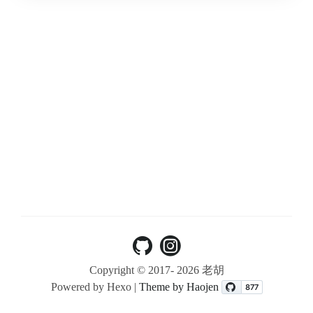
Copyright © 2017-
2026 老胡
Powered by Hexo |
Theme by Haojen